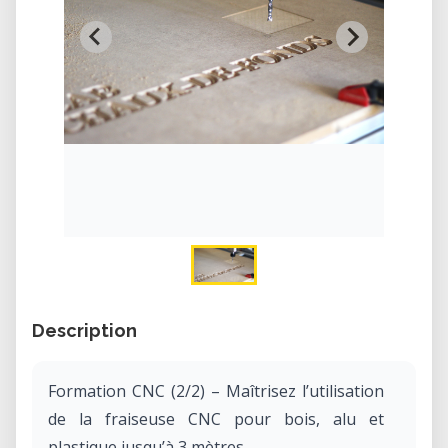
Description
Formation CNC (2/2) – Maîtrisez l’utilisation
de la fraiseuse CNC pour bois, alu et
plastique jusqu’à 3 mètres