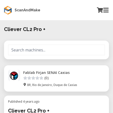
ScanAndMake
Cliever CL2 Pro +
Fablab Firjan SENAI Caxias
(0)
BR, Rio de Janeiro, Duque de Caxias
Published 4 years ago
Cliever CL2 Pro +