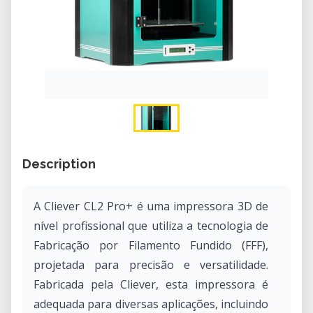
Description
A Cliever CL2 Pro+ é uma impressora 3D de
nível profissional que utiliza a tecnologia de
Fabricação por Filamento Fundido (FFF),
projetada para precisão e versatilidade.
Fabricada pela Cliever, esta impressora é
adequada para diversas aplicações, incluindo