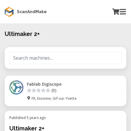
ScanAndMake
Ultimaker 2+
Fablab Digiscope
(0)
FR, Essonne, Gif-sur-Yvette
Published 5 years ago
Ultimaker 2+