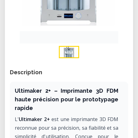
Description
Ultimaker 2+ – Imprimante 3D FDM
haute précision pour le prototypage
rapide
L'
Ultimaker 2+
est une imprimante 3D FDM
reconnue pour sa précision, sa fiabilité et sa
simplicité d'utilisation. Conçue pour le