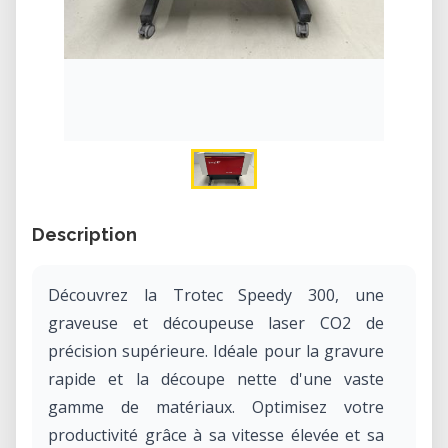
Description
Découvrez la Trotec Speedy 300, une
graveuse et découpeuse laser CO2 de
précision supérieure. Idéale pour la gravure
rapide et la découpe nette d'une vaste
gamme de matériaux. Optimisez votre
productivité grâce à sa vitesse élevée et sa