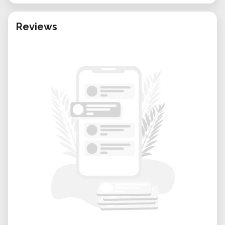
Reviews