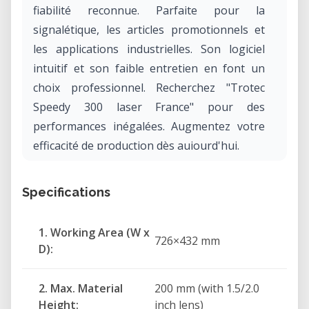
fiabilité reconnue. Parfaite pour la
signalétique, les articles promotionnels et
les applications industrielles. Son logiciel
intuitif et son faible entretien en font un
choix professionnel. Recherchez "Trotec
Speedy 300 laser France" pour des
performances inégalées. Augmentez votre
efficacité de production dès aujourd'hui.
Specifications
1. Working Area (W x
726×432 mm
D):
2. Max. Material
200 mm (with 1.5/2.0
Height: