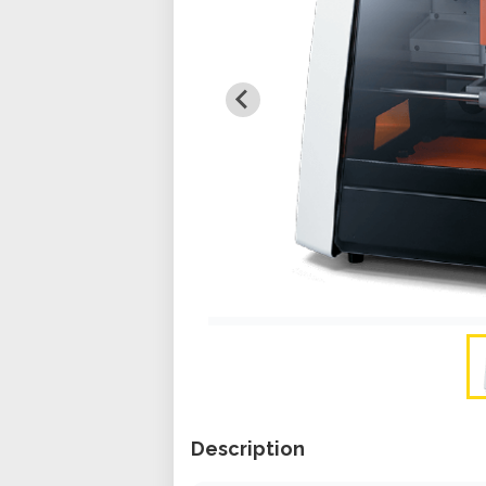
Description