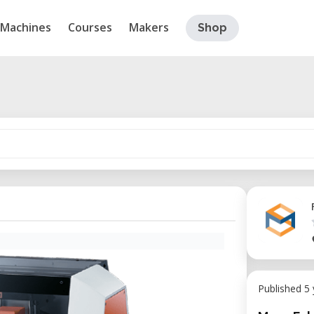
Machines
Courses
Makers
Shop
Published 5