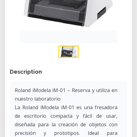
Description
Roland iModela iM-01 – Reserva y utiliza en
nuestro laboratorio
La Roland iModela iM-01 es una fresadora
de escritorio compacta y fácil de usar,
diseñada para la creación de objetos con
precisión y prototipos. Ideal para