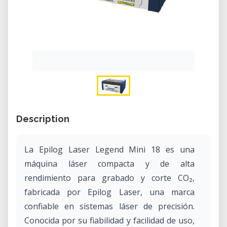
Description
La Epilog Laser Legend Mini 18 es una
máquina láser compacta y de alta
rendimiento para grabado y corte CO₂,
fabricada por Epilog Laser, una marca
confiable en sistemas láser de precisión.
Conocida por su fiabilidad y facilidad de uso,