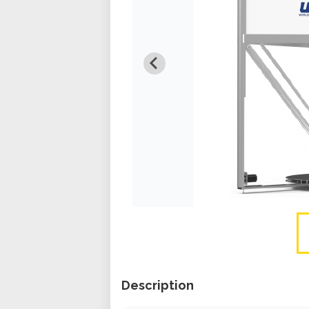
Description