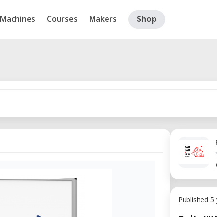
Machines
Courses
Makers
Shop
Published 5