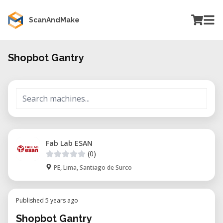
ScanAndMake
Shopbot Gantry
Fab Lab ESAN
(0)
PE, Lima, Santiago de Surco
Published 5 years ago
Shopbot Gantry