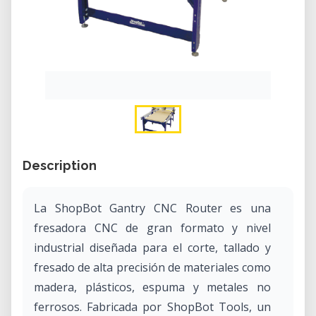
Description
La ShopBot Gantry CNC Router es una
fresadora CNC de gran formato y nivel
industrial diseñada para el corte, tallado y
fresado de alta precisión de materiales como
madera, plásticos, espuma y metales no
ferrosos. Fabricada por ShopBot Tools, un