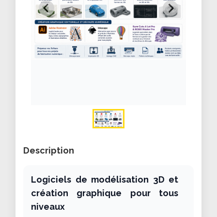
Description
Logiciels de modélisation 3D et
création graphique pour tous
niveaux