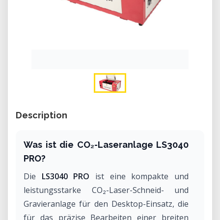
Description
Was ist die CO₂-Laseranlage LS3040
PRO?
Die
LS3040 PRO
ist eine kompakte und
leistungsstarke CO₂-Laser-Schneid- und
Gravieranlage für den Desktop-Einsatz, die
für das präzise Bearbeiten einer breiten