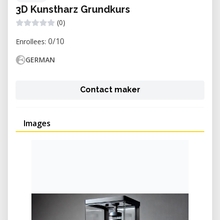
3D Kunstharz Grundkurs
(0)
0/10
Enrollees:
GERMAN
Contact maker
Images