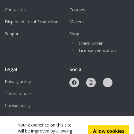
Contact us
Courses
Dispersed Local Production
Makers
Support
Shop
Check Order
License verification
Legal
Social
Privacy policy
Terms of use
Cookie policy
Licenses
Your experience on this site
Allow cookies
will be improved by allowing