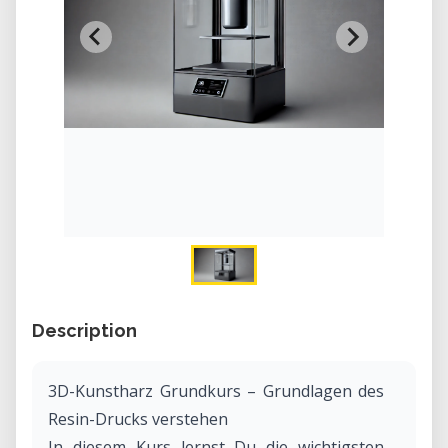
Description
3D-Kunstharz Grundkurs – Grundlagen des
Resin-Drucks verstehen
In diesem Kurs lernst Du die wichtigsten