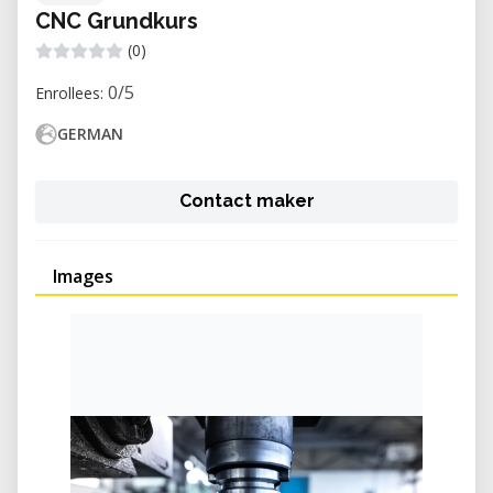
CNC Grundkurs
(0)
0/5
Enrollees:
GERMAN
Contact maker
Images