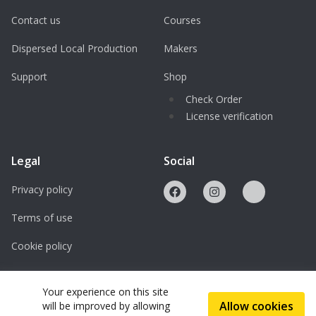
Contact us
Courses
Dispersed Local Production
Makers
Support
Shop
Check Order
License verification
Legal
Social
Privacy policy
Terms of use
Cookie policy
Licenses
Your experience on this site
Allow cookies
will be improved by allowing