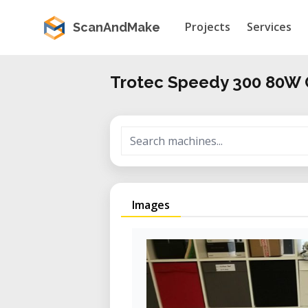
Projects
Services
ScanAndMake
Trotec Speedy 300 80W
Images