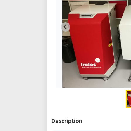
Description