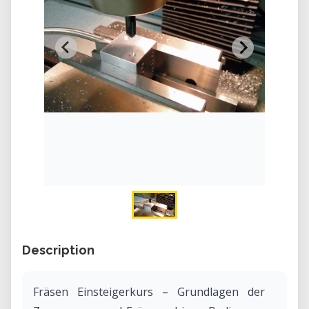
Description
Fräsen Einsteigerkurs – Grundlagen der