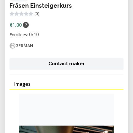
Fräsen Einsteigerkurs
(0)
€1,00
?
0/10
Enrollees:
GERMAN
Contact maker
Images