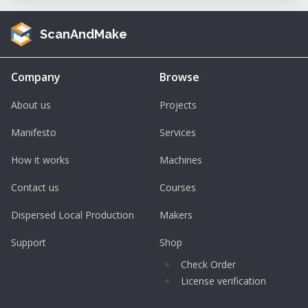
ScanAndMake
Company
Browse
About us
Projects
Manifesto
Services
How it works
Machines
Contact us
Courses
Dispersed Local Production
Makers
Support
Shop
Check Order
License verification