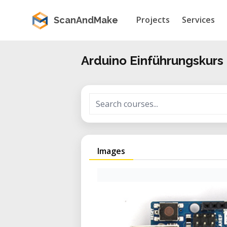
Projects
Services
ScanAndMake
Arduino Einführungskurs
Images