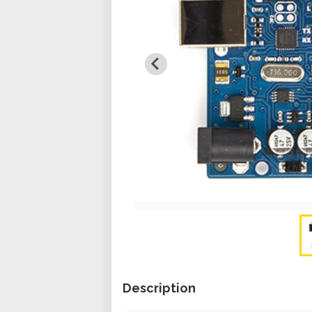
Description