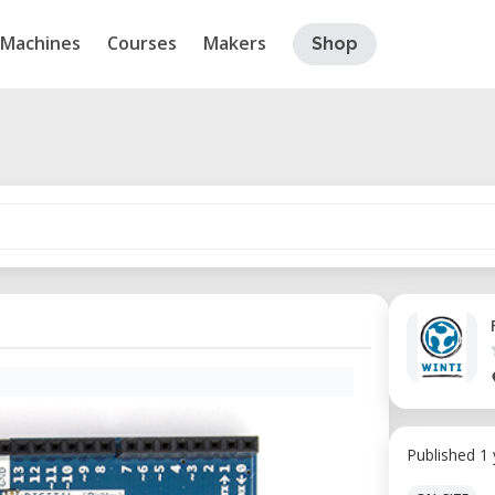
Machines
Courses
Makers
Shop
Published 1