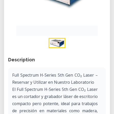
Description
Full Spectrum H-Series 5th Gen CO₂ Laser –
Reservar y Utilizar en Nuestro Laboratorio
El Full Spectrum H-Series 5th Gen CO₂ Laser
es un cortador y grabador láser de escritorio
compacto pero potente, ideal para trabajos
de precisión en materiales como madera,