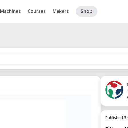
Machines
Courses
Makers
Shop
Published 5