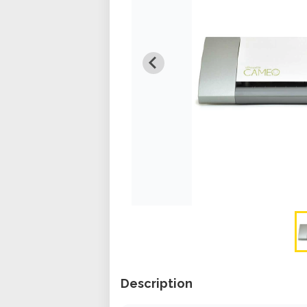
Description