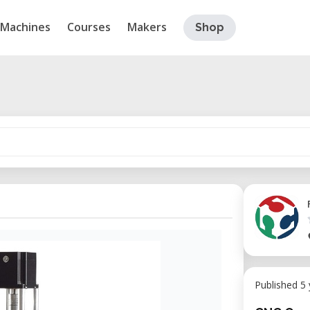
Machines
Courses
Makers
Shop
Published 5