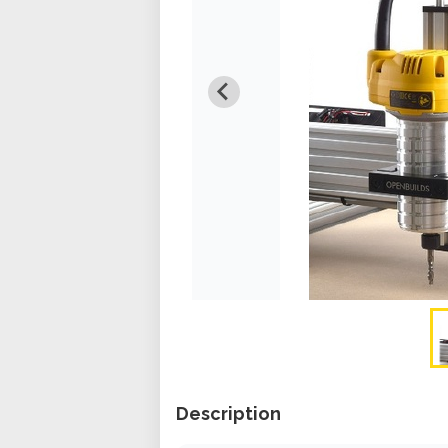
Description