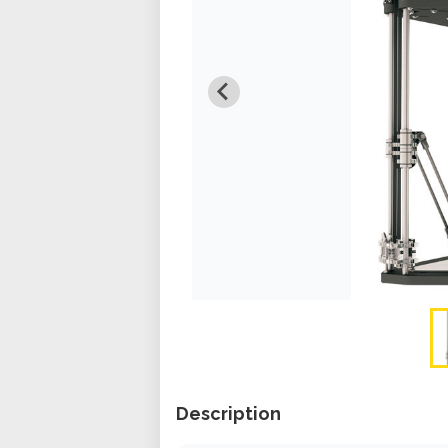
Description