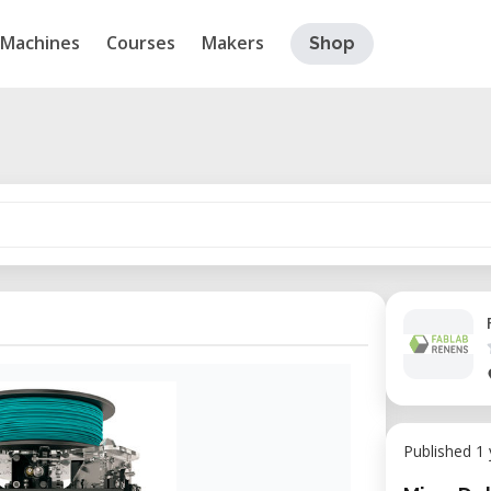
Machines
Courses
Makers
Shop
Published 1