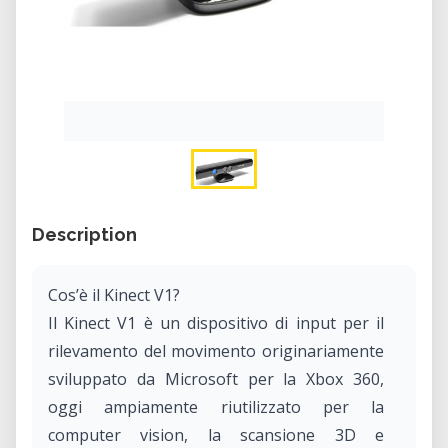
Description
Cos’è il Kinect V1?
Il Kinect V1 è un dispositivo di input per il
rilevamento del movimento originariamente
sviluppato da Microsoft per la Xbox 360,
oggi ampiamente riutilizzato per la
computer vision, la scansione 3D e