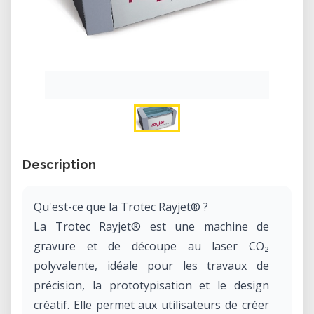
Description
Qu'est-ce que la Trotec Rayjet® ?
La Trotec Rayjet® est une machine de
gravure et de découpe au laser CO₂
polyvalente, idéale pour les travaux de
précision, la prototypisation et le design
créatif. Elle permet aux utilisateurs de créer