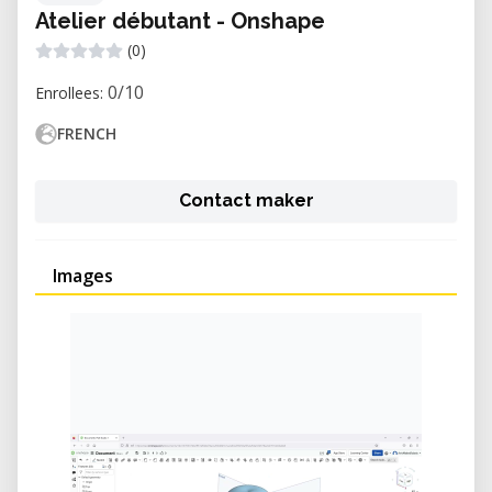
Atelier débutant - Onshape
(0)
0/10
Enrollees:
FRENCH
Contact maker
Images