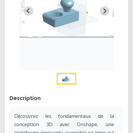
Description
Découvrez les fondamentaux de la
conception 3D avec Onshape, une
plateforme innovante accessible en ligne qui