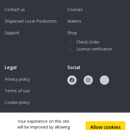
Contact us
Courses
Dispersed Local Production
Makers
Support
Shop
Check Order
License verification
Legal
Social
Privacy policy
Terms of use
Cookie policy
Licenses
Your experience on this site
Allow cookies
will be improved by allowing