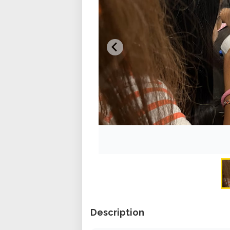
Description