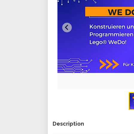
Description