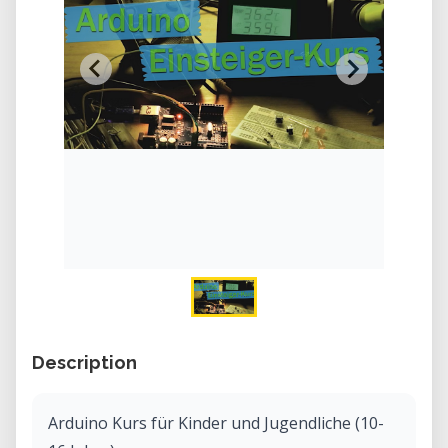
Description
Arduino Kurs für Kinder und Jugendliche (10-