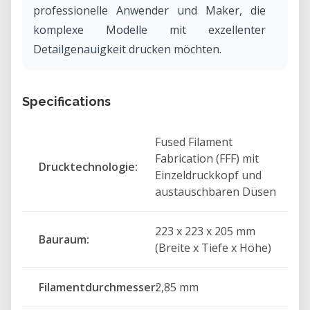
professionelle Anwender und Maker, die
komplexe Modelle mit exzellenter
Detailgenauigkeit drucken möchten.
Specifications
Fused Filament
Fabrication (FFF) mit
Drucktechnologie:
Einzeldruckkopf und
austauschbaren Düsen
223 x 223 x 205 mm
Bauraum:
(Breite x Tiefe x Höhe)
Filamentdurchmesser:
2,85 mm