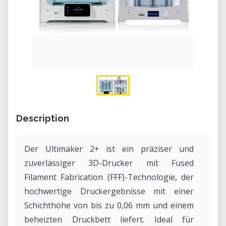
Description
Der Ultimaker 2+ ist ein präziser und
zuverlässiger 3D-Drucker mit Fused
Filament Fabrication (FFF)-Technologie, der
hochwertige Druckergebnisse mit einer
Schichthöhe von bis zu 0,06 mm und einem
beheizten Druckbett liefert. Ideal für