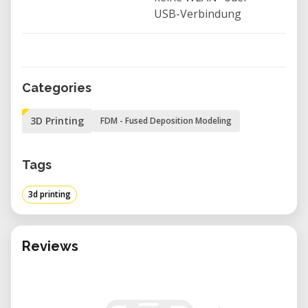
USB-Verbindung
Categories
3D Printing
FDM - Fused Deposition Modeling
Tags
3d printing
Reviews