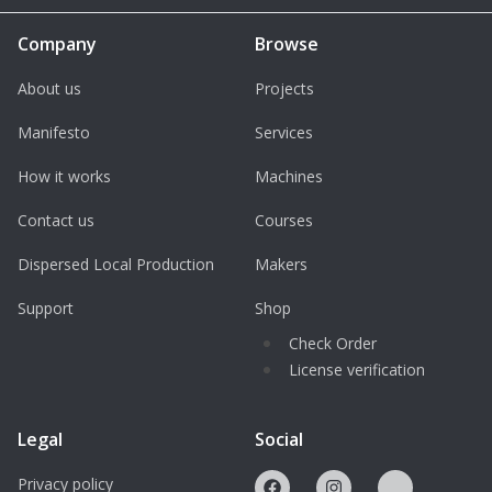
Company
Browse
About us
Projects
Manifesto
Services
How it works
Machines
Contact us
Courses
Dispersed Local Production
Makers
Support
Shop
Check Order
License verification
Legal
Social
Privacy policy