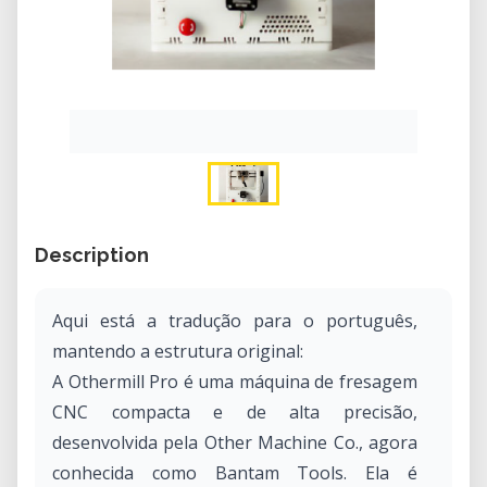
Description
Aqui está a tradução para o português,
mantendo a estrutura original:
A Othermill Pro é uma máquina de fresagem
CNC compacta e de alta precisão,
desenvolvida pela Other Machine Co., agora
conhecida como Bantam Tools. Ela é