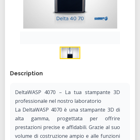
Description
DeltaWASP 4070 – La tua stampante 3D
professionale nel nostro laboratorio
La DeltaWASP 4070 è una stampante 3D di
alta gamma, progettata per offrire
prestazioni precise e affidabili. Grazie al suo
volume di costruzione ampio e alle funzioni