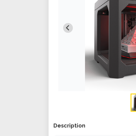
Description