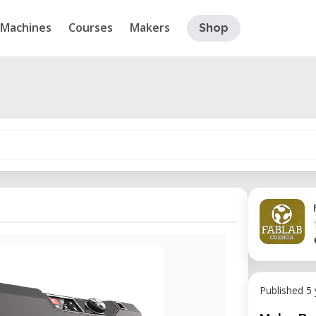
Machines
Courses
Makers
Shop
Published 5