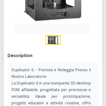
Description
Duplicator 6 – Prenota e Noleggia Presso il
Nostro Laboratorio
La Duplicator 6 è una stampante 3D desktop
FDM affidabile, progettata per precisione e
versatilità. Ideale per prototipazione,
progetti educativi e attività creative, offre