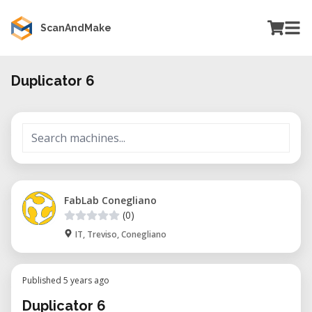
ScanAndMake
Duplicator 6
FabLab Conegliano
(0)
IT, Treviso, Conegliano
Published 5 years ago
Duplicator 6