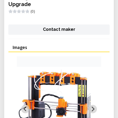
Upgrade
(0)
Contact maker
Images