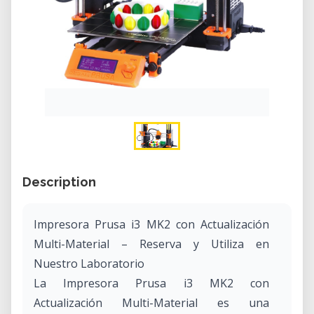
Description
Impresora Prusa i3 MK2 con Actualización
Multi-Material – Reserva y Utiliza en
Nuestro Laboratorio
La Impresora Prusa i3 MK2 con
Actualización Multi-Material es una