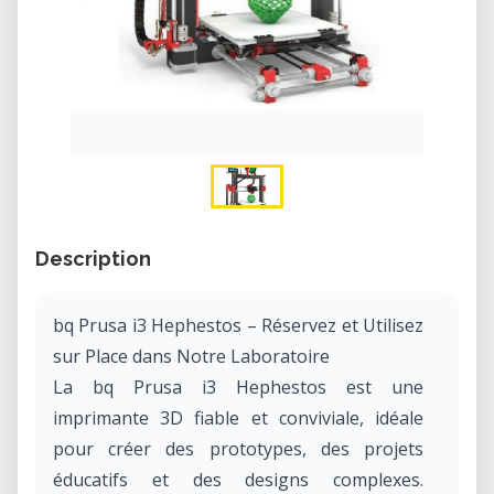
Description
bq Prusa i3 Hephestos – Réservez et Utilisez
sur Place dans Notre Laboratoire
La bq Prusa i3 Hephestos est une
imprimante 3D fiable et conviviale, idéale
pour créer des prototypes, des projets
éducatifs et des designs complexes.