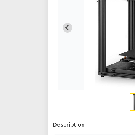
Description