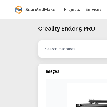
Projects
Services
ScanAndMake
Creality Ender 5 PRO
Images