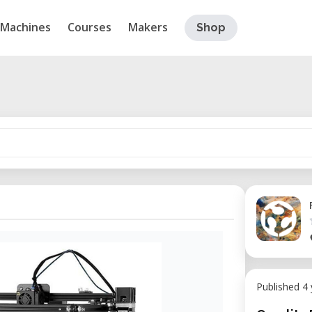
Machines
Courses
Makers
Shop
Published 4