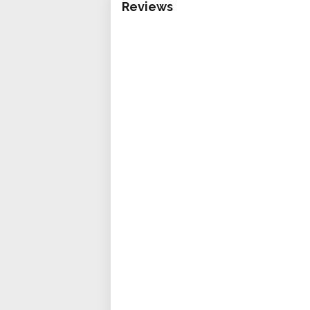
Reviews