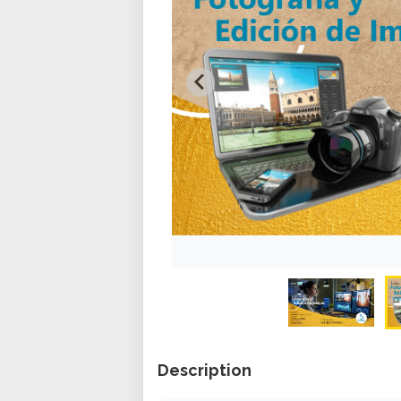
Description