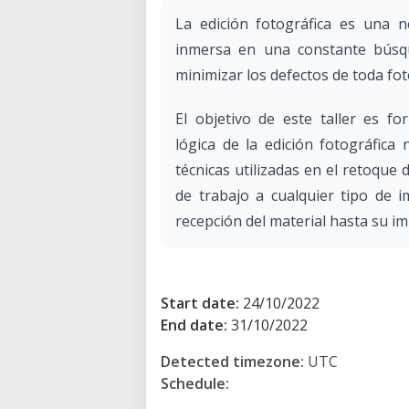
La edición fotográfica es una n
inmersa en una constante búsqu
minimizar los defectos de toda fot
El objetivo de este taller es f
lógica de la edición fotográfica
técnicas utilizadas en el retoque d
de trabajo a cualquier tipo de 
recepción del material hasta su im
Start date:
24/10/2022
End date:
31/10/2022
Detected timezone:
UTC
Schedule: