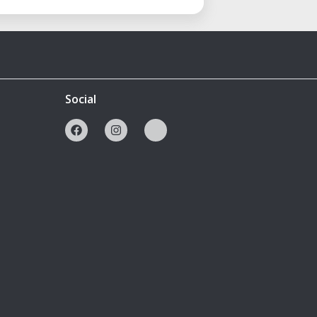
Social