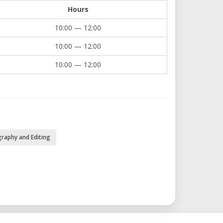
Hours
10:00 — 12:00
10:00 — 12:00
10:00 — 12:00
raphy and Editing