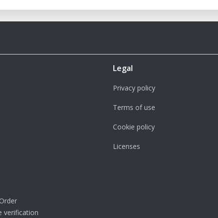
Legal
Privacy policy
Terms of use
Cookie policy
Licenses
Order
 verification