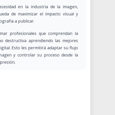
ecesidad en la industria de la imagen,
eda de maximizar el impacto visual y
ografía a publicar.
ormar profesionales que comprendan la
 no destructiva aprendiendo las mejores
igital. Esto les permitirá adaptar su flujo
imagen y controlar su proceso desde la
presión.