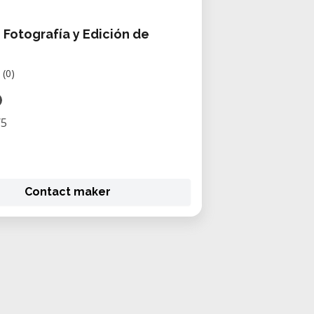
 Fotografía y Edición de
(0)
/5
Contact maker