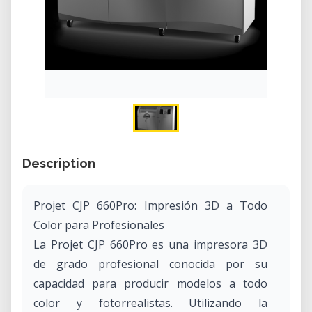
Description
Projet CJP 660Pro: Impresión 3D a Todo
Color para Profesionales
La Projet CJP 660Pro es una impresora 3D
de grado profesional conocida por su
capacidad para producir modelos a todo
color y fotorrealistas. Utilizando la