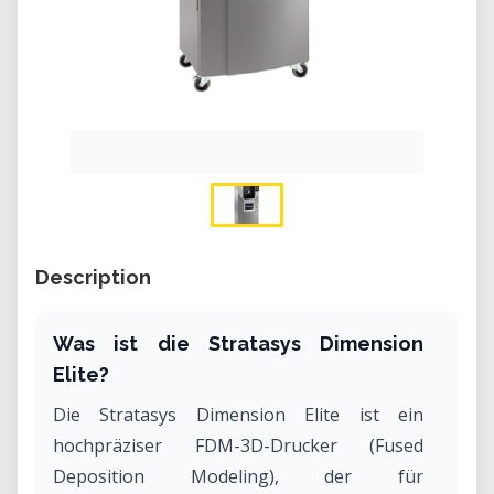
Description
Was ist die Stratasys Dimension
Elite?
Die Stratasys Dimension Elite ist ein
hochpräziser FDM-3D-Drucker (Fused
Deposition Modeling), der für