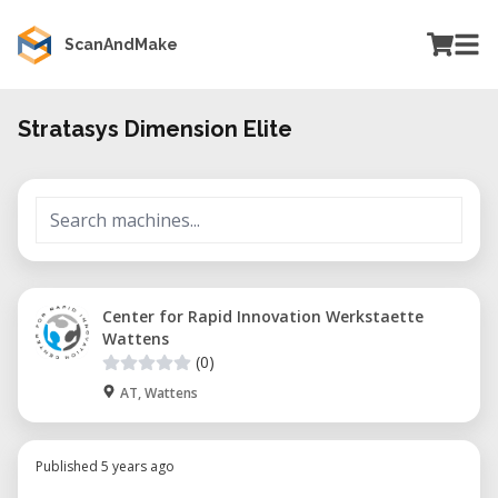
ScanAndMake
Stratasys Dimension Elite
Center for Rapid Innovation Werkstaette
Wattens
(0)
AT, Wattens
Published 5 years ago