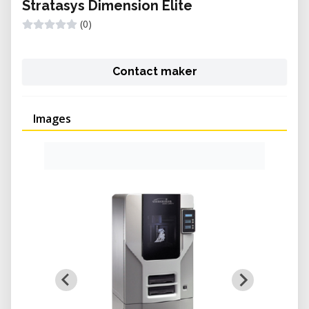
Stratasys Dimension Elite
(0)
Contact maker
Images