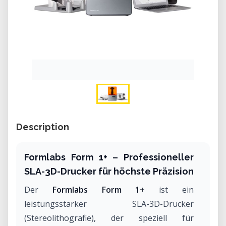
Description
Formlabs Form 1+ – Professioneller
SLA-3D-Drucker für höchste Präzision
Der
Formlabs Form 1+
ist ein
leistungsstarker SLA-3D-Drucker
(Stereolithografie), der speziell für