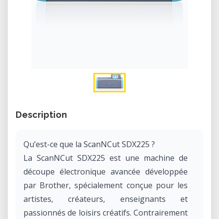
Description
Qu’est-ce que la ScanNCut SDX225 ?
La ScanNCut SDX225 est une machine de
découpe électronique avancée développée
par Brother, spécialement conçue pour les
artistes, créateurs, enseignants et
passionnés de loisirs créatifs. Contrairement