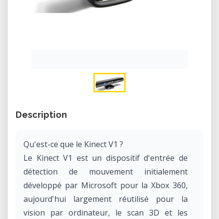
Description
Qu'est-ce que le Kinect V1 ?
Le Kinect V1 est un dispositif d'entrée de
détection de mouvement initialement
développé par Microsoft pour la Xbox 360,
aujourd'hui largement réutilisé pour la
vision par ordinateur, le scan 3D et les