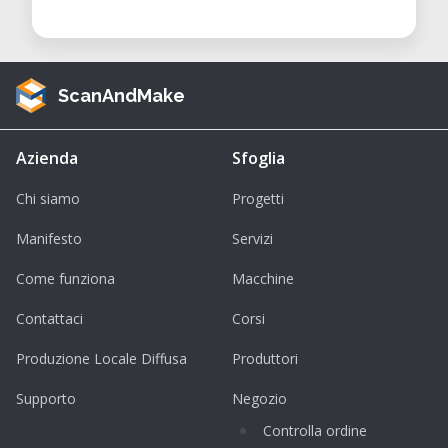
ScanAndMake
Azienda
Sfoglia
Chi siamo
Progetti
Manifesto
Servizi
Come funziona
Macchine
Contattaci
Corsi
Produzione Locale Diffusa
Produttori
Supporto
Negozio
Controlla ordine