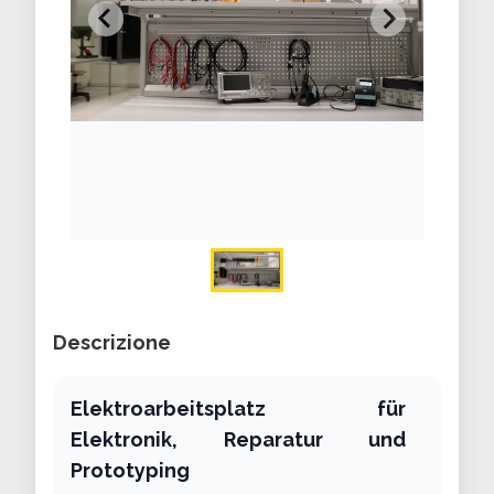
Descrizione
Elektroarbeitsplatz für
Elektronik, Reparatur und
Prototyping