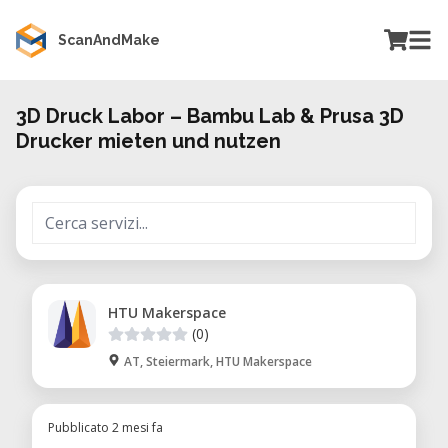
ScanAndMake
3D Druck Labor – Bambu Lab & Prusa 3D
Drucker mieten und nutzen
HTU Makerspace
(0)
AT, Steiermark, HTU Makerspace
Pubblicato 2 mesi fa