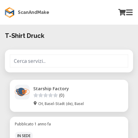
ScanAndMake
T-Shirt Druck
Starship Factory
(0)
CH, Basel-Stadt (de), Basel
Pubblicato 1 anno fa
IN SEDE