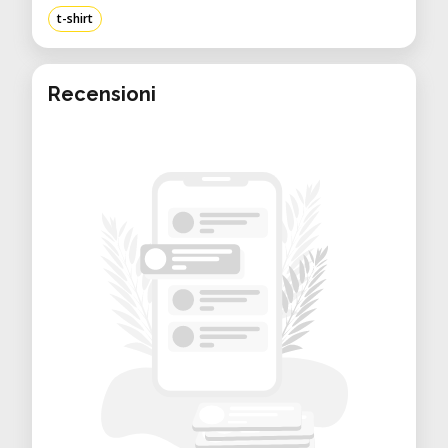
t-shirt
Recensioni