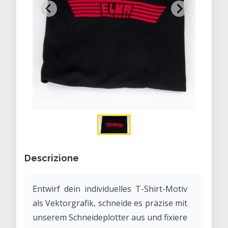
Descrizione
Entwirf dein individuelles T-Shirt-Motiv
als Vektorgrafik, schneide es präzise mit
unserem Schneideplotter aus und fixiere