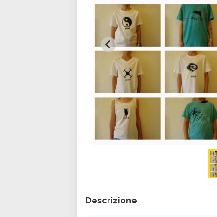
Descrizione