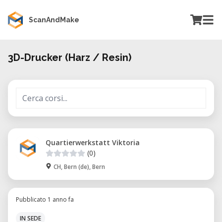
ScanAndMake
3D-Drucker (Harz / Resin)
Quartierwerkstatt Viktoria
(0)
CH, Bern (de), Bern
Pubblicato 1 anno fa
IN SEDE