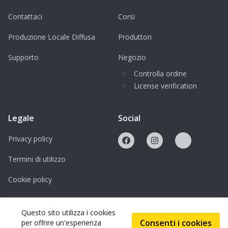
Contattaci
Corsi
Produzione Locale Diffusa
Produttori
Supporto
Negozio
Controlla ordine
License verification
Legale
Social
Privacy policy
Termini di utilizzo
Cookie policy
Licenze
Questo sito utilizza i cookies
Consenti i cookies
per offrire un'esperienza