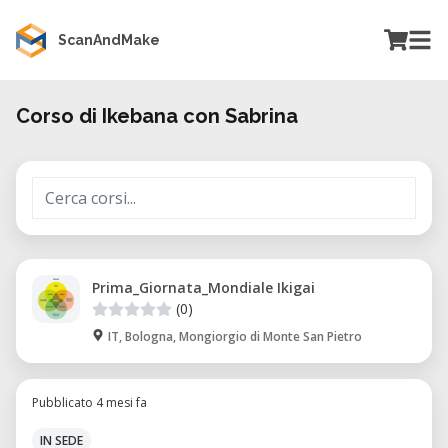
ScanAndMake
Corso di Ikebana con Sabrina
Prima_Giornata_Mondiale Ikigai
(0)
IT, Bologna, Mongiorgio di Monte San Pietro
Pubblicato 4 mesi fa
IN SEDE