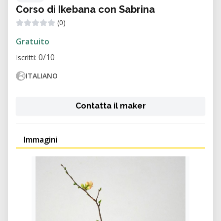
Corso di Ikebana con Sabrina
(0)
Gratuito
0/10
Iscritti:
ITALIANO
Contatta il maker
Immagini