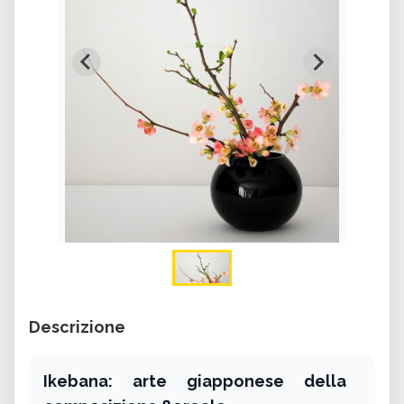
Descrizione
Ikebana: arte giapponese della