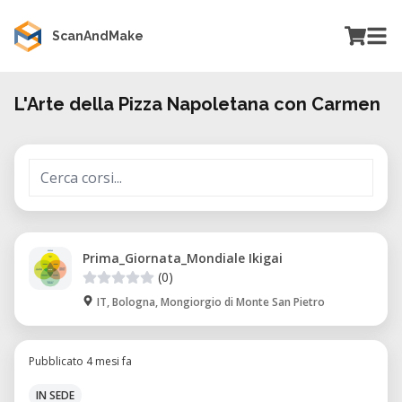
ScanAndMake
L'Arte della Pizza Napoletana con Carmen
Prima_Giornata_Mondiale Ikigai
(0)
IT, Bologna, Mongiorgio di Monte San Pietro
Pubblicato 4 mesi fa
IN SEDE