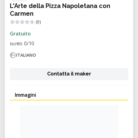
L'Arte della Pizza Napoletana con
Carmen
(0)
Gratuito
0/10
Iscritti:
ITALIANO
Contatta il maker
Immagini