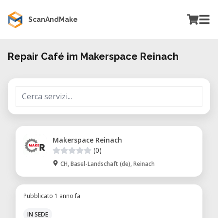
ScanAndMake
Repair Café im Makerspace Reinach
Makerspace Reinach
(0)
CH, Basel-Landschaft (de), Reinach
Pubblicato 1 anno fa
IN SEDE