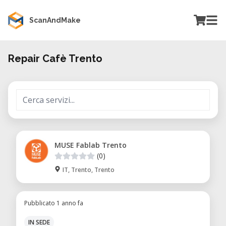
ScanAndMake
Repair Cafè Trento
MUSE Fablab Trento
(0)
IT, Trento, Trento
Pubblicato 1 anno fa
IN SEDE