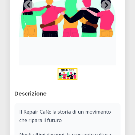
Descrizione
Il Repair Café: la storia di un movimento
che ripara il futuro
Negli ultimi decenni, la crescente cultura