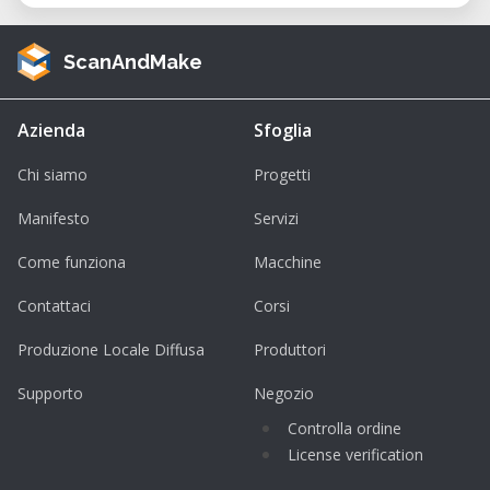
ScanAndMake
Azienda
Sfoglia
Chi siamo
Progetti
Manifesto
Servizi
Come funziona
Macchine
Contattaci
Corsi
Produzione Locale Diffusa
Produttori
Supporto
Negozio
Controlla ordine
License verification