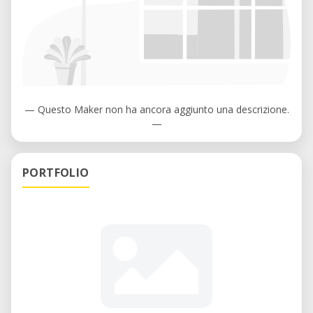
— Questo Maker non ha ancora aggiunto una descrizione.
—
PORTFOLIO